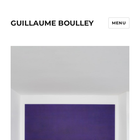
GUILLAUME BOULLEY
MENU